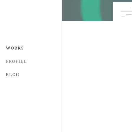
WORKS
PROFILE
BLOG