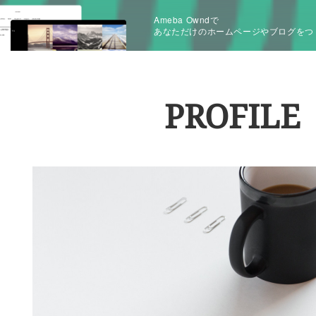
Ameba Owndで
あなただけのホームページやブログをつ
PROFILE